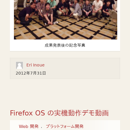
成果発表後の記念写真
Eri Inoue
2012年7月31日
Firefox OS の実機動作デモ動画
Web 開発
プラットフォーム開発