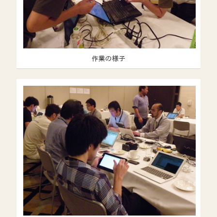
作業の様子