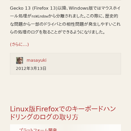
Gecko 13 (Firefox 13)以降、Windows版ではマウスホイ
ール処理が
から分離されました。この際に、歴史的
nsWindow
な問題から一部のドライバとの相性問題が発生しやすいこれ
らの処理のログを取ることができるようになりました。
(さらに…)
masayuki
2012年3月13日
Linux版Firefoxでのキーボードハン
ドリングのログの取り方
プラットフォーム開発