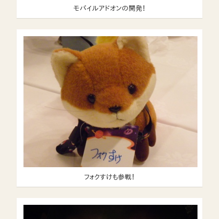
モバイルアドオンの開発！
フォクすけも参戦！