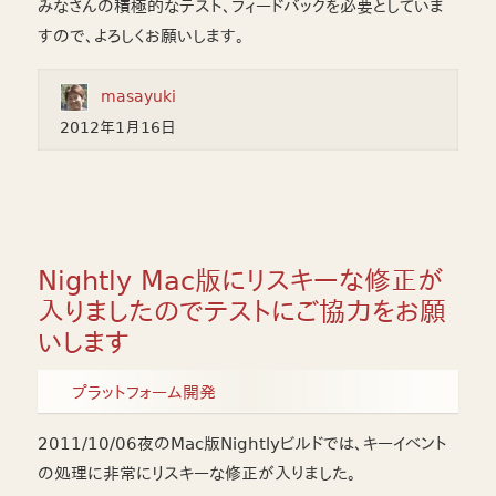
みなさんの積極的なテスト、フィードバックを必要としていま
すので、よろしくお願いします。
masayuki
2012年1月16日
Nightly Mac版にリスキーな修正が
入りましたのでテストにご協力をお願
いします
プラットフォーム開発
2011/10/06夜のMac版Nightlyビルドでは、キーイベント
の処理に非常にリスキーな修正が入りました。