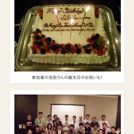
参加者の池田さんの誕生日のお祝いも！