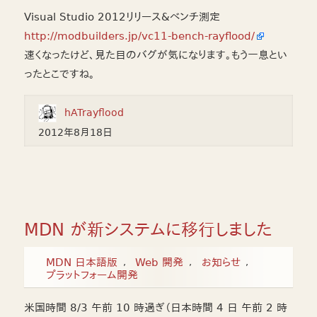
Visual Studio 2012リリース&ベンチ測定
http://modbuilders.jp/vc11-bench-rayflood/
速くなったけど、見た目のバグが気になります。もう一息とい
ったとこですね。
hATrayflood
2012年8月18日
MDN が新システムに移行しました
MDN 日本語版
Web 開発
お知らせ
プラットフォーム開発
米国時間 8/3 午前 10 時過ぎ（日本時間 4 日 午前 2 時