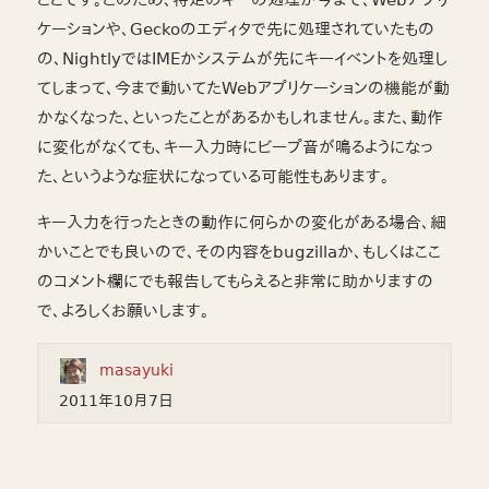
ケーションや、Geckoのエディタで先に処理されていたもの
の、NightlyではIMEかシステムが先にキーイベントを処理し
てしまって、今まで動いてたWebアプリケーションの機能が動
かなくなった、といったことがあるかもしれません。また、動作
に変化がなくても、キー入力時にビープ音が鳴るようになっ
た、というような症状になっている可能性もあります。
キー入力を行ったときの動作に何らかの変化がある場合、細
かいことでも良いので、その内容をbugzillaか、もしくはここ
のコメント欄にでも報告してもらえると非常に助かりますの
で、よろしくお願いします。
masayuki
2011年10月7日