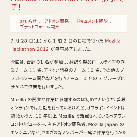
了！
お知らせ
アドオン開発
ドキュメント翻訳
プラットフォーム開発
7 月 28 日(土) から 1 泊 2 日の日程で行った
Mozilla
Hackathon 2012
が無事終了しました。
今回は、合計 31 名が参加し、翻訳や製品ローカライズの作
業チーム 11 名、アドオン開発のチーム 10 名、その他のプ
ラットフォーム開発などを行うチーム 10 名の 3 グループに
分かれて作業を行いました。
Mozilla の開発や作業に参加するのは初めてという方、普段
オンラインでは活動を行っているけれど、オフラインイベントは
初！という方、10 年以上 Mozilla で活躍されているベテラン
コントリビューター、有名アドオン開発者、Mozilla Japan の
エンジニアなど、さまざまなメンバーが一緒に作業を行うかた