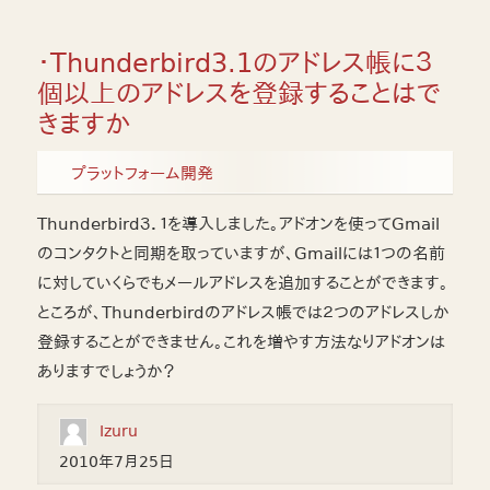
・Thunderbird3.1のアドレス帳に３
個以上のアドレスを登録することはで
きますか
プラットフォーム開発
Thunderbird３．１を導入しました。アドオンを使ってGmail
のコンタクトと同期を取っていますが、Gmailには１つの名前
に対していくらでもメールアドレスを追加することができます。
ところが、Thunderbirdのアドレス帳では２つのアドレスしか
登録することができません。これを増やす方法なりアドオンは
ありますでしょうか？
Izuru
2010年7月25日