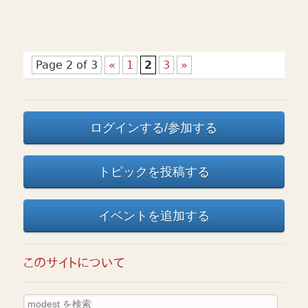
Page 2 of 3
«
1
2
3
»
ログインする/参加する
トピックを投稿する
イベントを追加する
このサイトについて