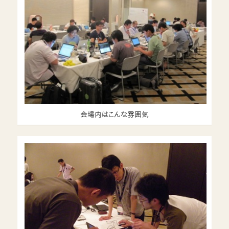
会場内はこんな雰囲気