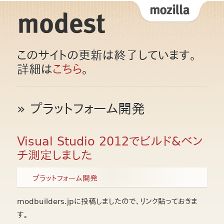
このサイトの更新は終了しています。
詳細は
こちら
。
» プラットフォーム開発
Visual Studio 2012でビルド&ベン
チ測定しました
プラットフォーム開発
modbuilders.jpに投稿しましたので、リンク貼っておきま
す。