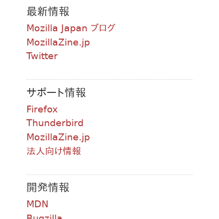
最新情報
Mozilla Japan ブログ
MozillaZine.jp
Twitter
サポート情報
Firefox
Thunderbird
MozillaZine.jp
法人向け情報
開発情報
MDN
Bugzilla