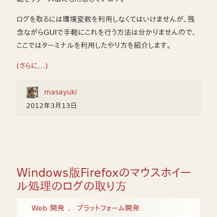
ログを取るには環境変数を利用しなくてはいけませんが、残
念ながらGUIで手軽にこれを行う方法は分かりませんので、
ここではターミナルを利用したやり方を紹介します。
(さらに…)
masayuki
2012年3月13日
Windows版Firefoxのマウスホイー
ル処理のログの取り方
Web 開発
プラットフォーム開発