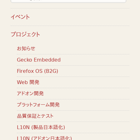
イベント
プロジェクト
お知らせ
Gecko Embedded
Firefox OS (B2G)
Web 開発
アドオン開発
プラットフォーム開発
品質保証とテスト
L10N (製品日本語化)
L10N (アドオン日本語化)