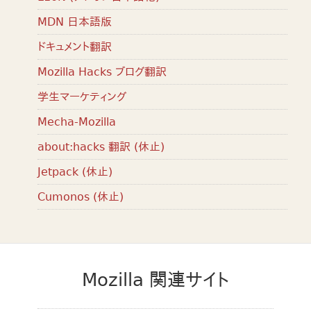
MDN 日本語版
ドキュメント翻訳
Mozilla Hacks ブログ翻訳
学生マーケティング
Mecha-Mozilla
about:hacks 翻訳 (休止)
Jetpack (休止)
Cumonos (休止)
Mozilla 関連サイト