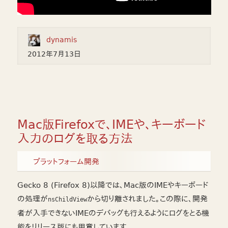
dynamis
2012年7月13日
Mac版Firefoxで、IMEや、キーボード
入力のログを取る方法
プラットフォーム開発
Gecko 8 (Firefox 8)以降では、Mac版のIMEやキーボード
の処理が
から切り離されました。この際に、開発
nsChildView
者が入手できないIMEのデバッグも行えるようにログをとる機
能をリリース版にも用意しています。