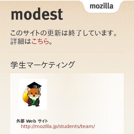
このサイトの更新は終了しています。
詳細は
こちら
。
学生マーケティング
外部 Web サイト
http://mozilla.jp/students/team/