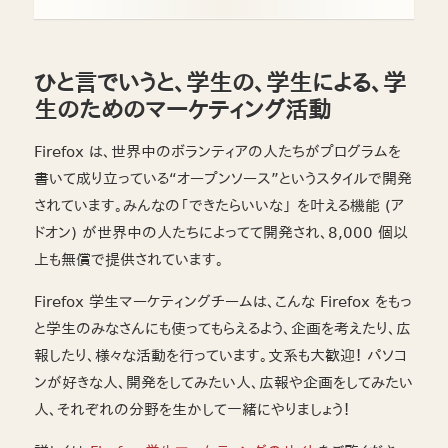
ひと言でいうと、学生の、学生による、学
生のためのマーケティング活動
Firefox は、世界中のボランティアの人たちがプログラムを
書いて成り立っている“オープンソース”というスタイルで開発
されています。みんなの「できたらいいな」 を叶える機能 (ア
ドオン) が世界中の人たちによってて開発され、8,000 個以
上も無償で提供されています。
Firefox 学生マーケティングチームは、こんな Firefox をもっ
と学生のみなさんにも使ってもらえるよう、企画を考えたり、広
報したり、様々な活動を行っています。文系も大歓迎！ パソコ
ンが好きな人、開発をしてみたい人、広報や企画をしてみたい
人、それぞれの分野を生かして一緒にやりましょう！