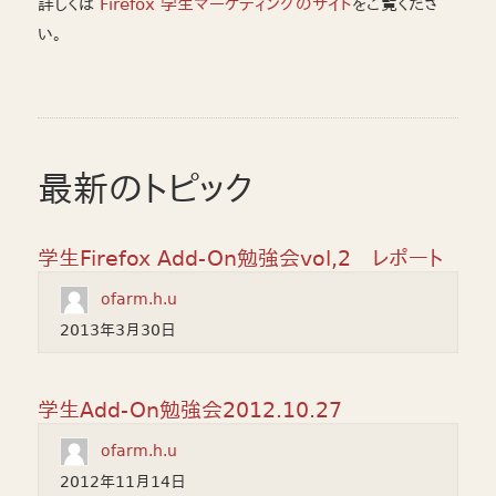
詳しくは
Firefox 学生マーケティングのサイト
をご覧くださ
い。
最新のトピック
学生Firefox Add-On勉強会vol,2 レポート
ofarm.h.u
2013年3月30日
学生Add-On勉強会2012.10.27
ofarm.h.u
2012年11月14日