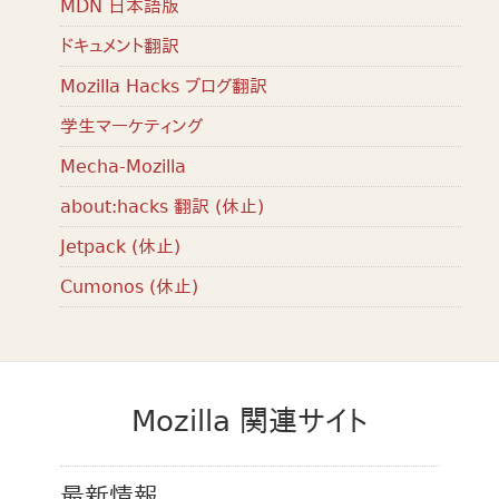
MDN 日本語版
ドキュメント翻訳
Mozilla Hacks ブログ翻訳
学生マーケティング
Mecha-Mozilla
about:hacks 翻訳 (休止)
Jetpack (休止)
Cumonos (休止)
Mozilla 関連サイト
最新情報