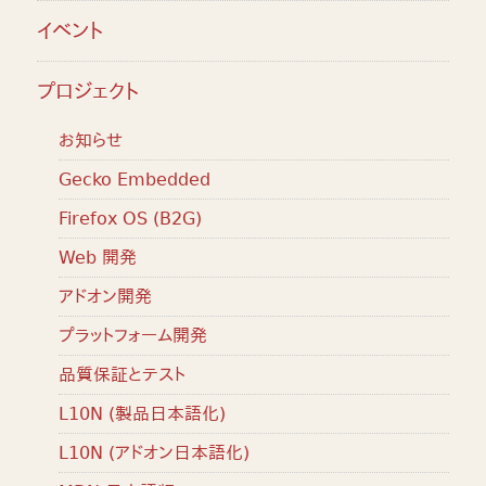
イベント
プロジェクト
お知らせ
Gecko Embedded
Firefox OS (B2G)
Web 開発
アドオン開発
プラットフォーム開発
品質保証とテスト
L10N (製品日本語化)
L10N (アドオン日本語化)