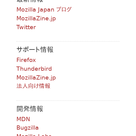
Mozilla Japan ブログ
MozillaZine.jp
Twitter
サポート情報
Firefox
Thunderbird
MozillaZine.jp
法人向け情報
開発情報
MDN
Bugzilla