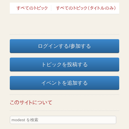
すべてのトピック
すべてのトピック（タイトルのみ）
ログインする/参加する
トピックを投稿する
イベントを追加する
このサイトについて