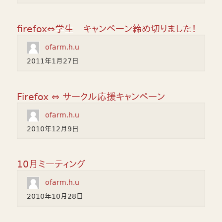
firefox⇔学生 キャンペーン締め切りました！
ofarm.h.u
2011年1月27日
Firefox ⇔ サークル応援キャンペーン
ofarm.h.u
2010年12月9日
10月ミーティング
ofarm.h.u
2010年10月28日