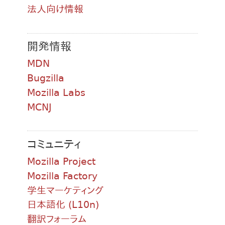
法人向け情報
開発情報
MDN
Bugzilla
Mozilla Labs
MCNJ
コミュニティ
Mozilla Project
Mozilla Factory
学生マーケティング
日本語化 (L10n)
翻訳フォーラム