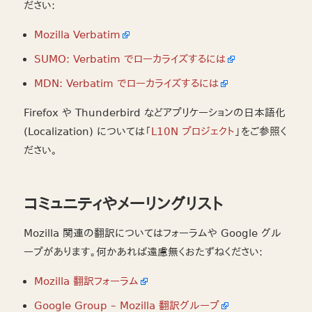
ださい:
Mozilla Verbatim
SUMO: Verbatim でローカライズするには
MDN: Verbatim でローカライズするには
Firefox や Thunderbird などアプリケーションの日本語化
(Localization) については「
L10N プロジェクト
」をご参照く
ださい。
コミュニティやメーリングリスト
Mozilla 関連の翻訳についてはフォーラムや Google グル
ープがあります。何かあれば遠慮無くおたずねください:
Mozilla 翻訳フォーラム
Google Group – Mozilla 翻訳グループ