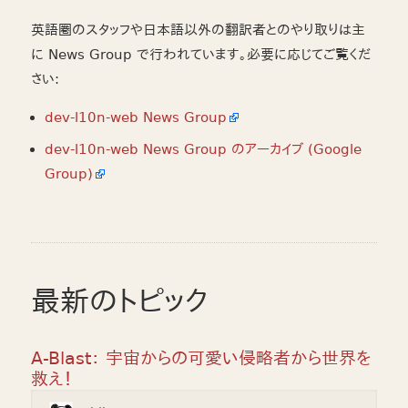
英語圏のスタッフや日本語以外の翻訳者とのやり取りは主
に News Group で行われています。必要に応じてご覧くだ
さい:
dev-l10n-web News Group
dev-l10n-web News Group のアーカイブ (Google
Group)
最新のトピック
A-Blast： 宇宙からの可愛い侵略者から世界を
救え！