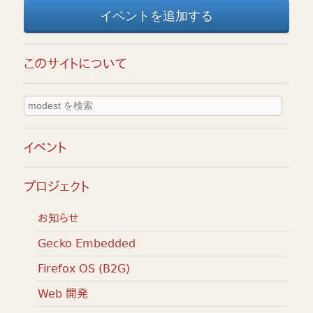
イベントを追加する
このサイトについて
イベント
プロジェクト
お知らせ
Gecko Embedded
Firefox OS (B2G)
Web 開発