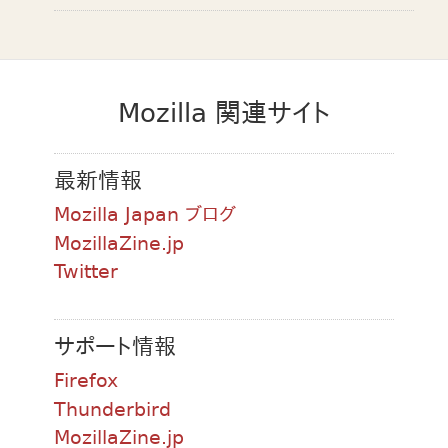
Mozilla 関連サイト
最新情報
Mozilla Japan ブログ
MozillaZine.jp
Twitter
サポート情報
Firefox
Thunderbird
MozillaZine.jp