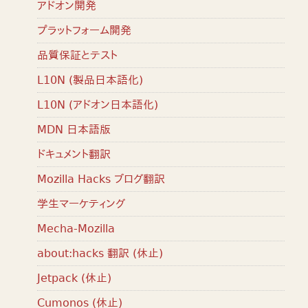
アドオン開発
プラットフォーム開発
品質保証とテスト
L10N (製品日本語化)
L10N (アドオン日本語化)
MDN 日本語版
ドキュメント翻訳
Mozilla Hacks ブログ翻訳
学生マーケティング
Mecha-Mozilla
about:hacks 翻訳 (休止)
Jetpack (休止)
Cumonos (休止)