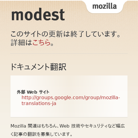
このサイトの更新は終了しています。
詳細は
こちら
。
ドキュメント翻訳
外部 Web サイト
http://groups.google.com/group/mozilla-
translations-ja
Mozilla 関連はもちろん、Web 技術やセキュリティなど幅広
く記事の翻訳を募集しています。