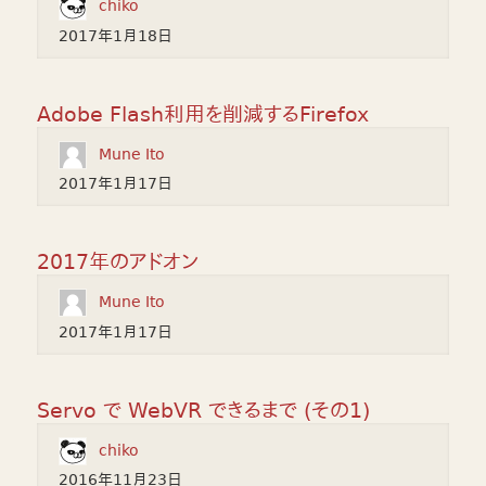
chiko
2017年1月18日
Adobe Flash利用を削減するFirefox
Mune Ito
2017年1月17日
2017年のアドオン
Mune Ito
2017年1月17日
Servo で WebVR できるまで (その1)
chiko
2016年11月23日