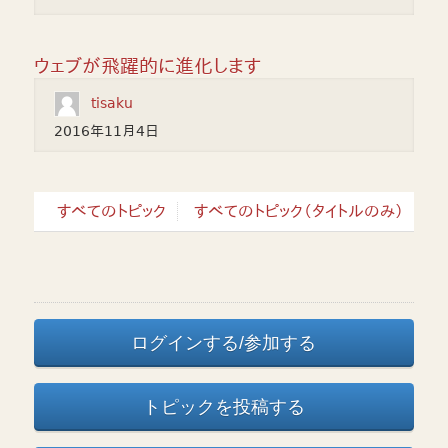
ウェブが飛躍的に進化します
tisaku
2016年11月4日
すべてのトピック
すべてのトピック（タイトルのみ）
ログインする/参加する
トピックを投稿する