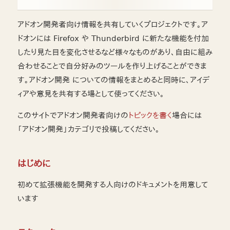
アドオン開発者向け情報を共有していくプロジェクトです。ア
ドオンには Firefox や Thunderbird に新たな機能を付加
したり見た目を変化させるなど様々なものがあり、自由に組み
合わせることで自分好みのツールを作り上げることができま
す。アドオン開発 についての情報をまとめると同時に、アイデ
ィアや意見を共有する場として使ってください。
このサイトでアドオン開発者向けの
トピックを書く
場合には
「アドオン開発」カテゴリで投稿してください。
はじめに
初めて拡張機能を開発する人向けのドキュメントを用意して
います