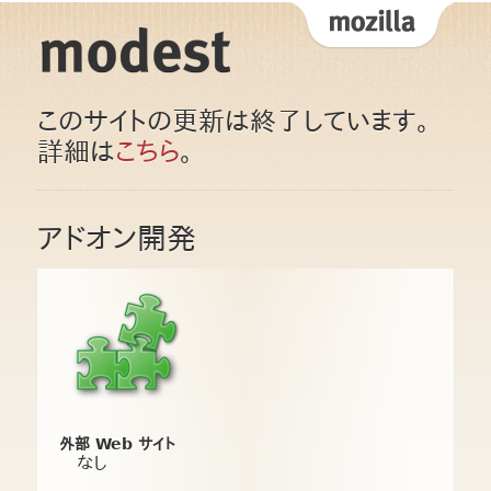
このサイトの更新は終了しています。
詳細は
こちら
。
アドオン開発
外部 Web サイト
なし