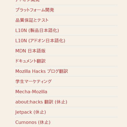
プラットフォーム開発
品質保証とテスト
L10N (製品日本語化)
L10N (アドオン日本語化)
MDN 日本語版
ドキュメント翻訳
Mozilla Hacks ブログ翻訳
学生マーケティング
Mecha-Mozilla
about:hacks 翻訳 (休止)
Jetpack (休止)
Cumonos (休止)