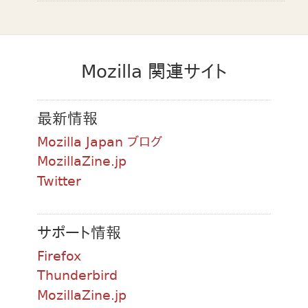
Mozilla 関連サイト
最新情報
Mozilla Japan ブログ
MozillaZine.jp
Twitter
サポート情報
Firefox
Thunderbird
MozillaZine.jp