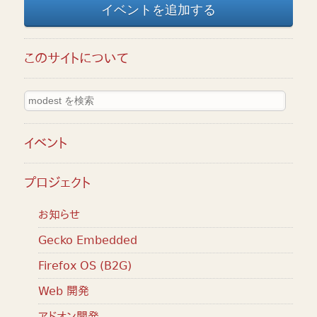
イベントを追加する
このサイトについて
イベント
プロジェクト
お知らせ
Gecko Embedded
Firefox OS (B2G)
Web 開発
アドオン開発