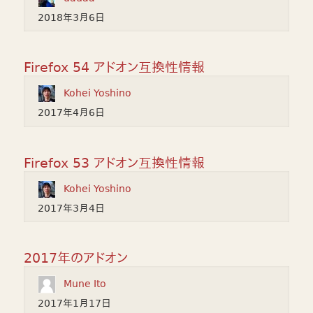
2018年3月6日
Firefox 54 アドオン互換性情報
Kohei Yoshino
2017年4月6日
Firefox 53 アドオン互換性情報
Kohei Yoshino
2017年3月4日
2017年のアドオン
Mune Ito
2017年1月17日