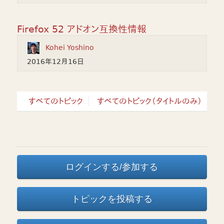
Firefox 52 アドオン互換性情報
Kohei Yoshino
2016年12月16日
すべてのトピック
すべてのトピック（タイトルのみ）
ログインする/参加する
トピックを投稿する