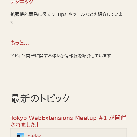
テクニック
拡張機能開発に役立つ Tips やツールなどを紹介していま
す
もっと…
アドオン開発に関する様々な情報源を紹介しています
最新のトピック
Tokyo WebExtensions Meetup #1 が開催
されました！
dadaa