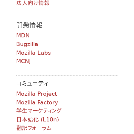
法人向け情報
開発情報
MDN
Bugzilla
Mozilla Labs
MCNJ
コミュニティ
Mozilla Project
Mozilla Factory
学生マーケティング
日本語化 (L10n)
翻訳フォーラム