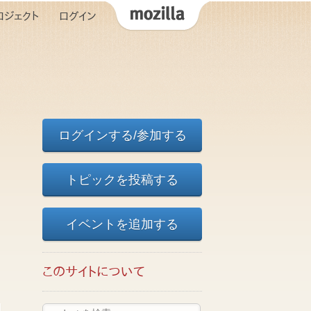
ロジェクト
ログイン
ログインする/参加する
トピックを投稿する
イベントを追加する
このサイトについて