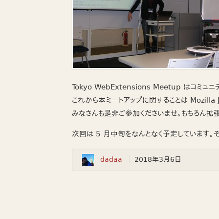
Tokyo WebExtensions Meetup はコ
これから本ミートアップに関することは Mozilla J
みなさんも是非ご参加くださいませ。もちろん拡
次回は 5 月中旬をなんとなく予定しています。
dadaa
2018年3月6日