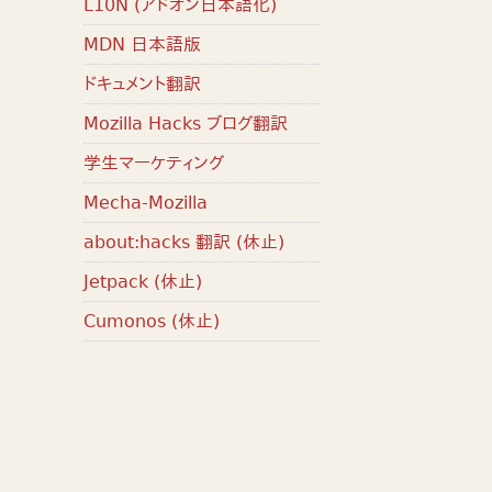
L10N (アドオン日本語化)
MDN 日本語版
ドキュメント翻訳
Mozilla Hacks ブログ翻訳
学生マーケティング
Mecha-Mozilla
about:hacks 翻訳 (休止)
Jetpack (休止)
Cumonos (休止)