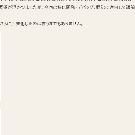
要望が浮かびましたが、今回は特に開発・デバッグ、翻訳に注目して議論
さらに活発化したのは言うまでもありません。