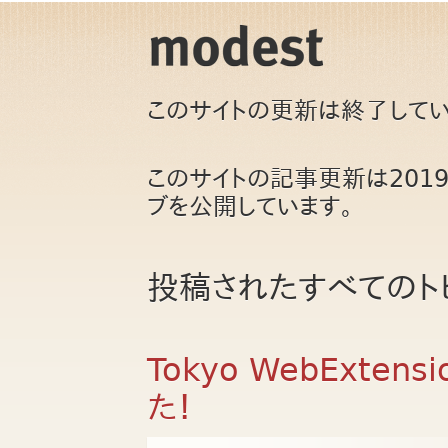
このサイトの更新は終了してい
このサイトの記事更新は201
ブを公開しています。
投稿されたすべてのト
Tokyo WebExten
た！