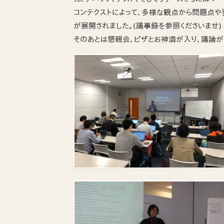
コンテクストによって、多様な観点から問題点や
が展開されました。(議事録を参照くださいませ)
そのあとは懇親会、ピザとお神酒が入り、議論が