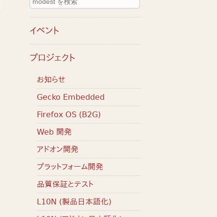
イベント
プロジェクト
お知らせ
Gecko Embedded
Firefox OS (B2G)
Web 開発
アドオン開発
プラットフォーム開発
品質保証とテスト
L10N (製品日本語化)