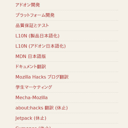
アドオン開発
プラットフォーム開発
品質保証とテスト
L10N (製品日本語化)
L10N (アドオン日本語化)
MDN 日本語版
ドキュメント翻訳
Mozilla Hacks ブログ翻訳
学生マーケティング
Mecha-Mozilla
about:hacks 翻訳 (休止)
Jetpack (休止)