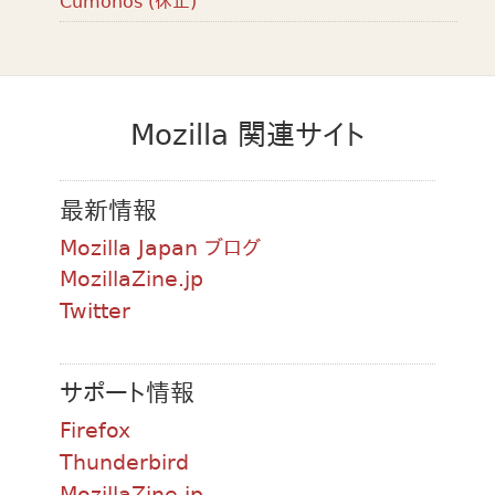
Cumonos (休止)
Mozilla 関連サイト
最新情報
Mozilla Japan ブログ
MozillaZine.jp
Twitter
サポート情報
Firefox
Thunderbird
MozillaZine.jp