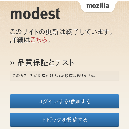
このサイトの更新は終了しています。
詳細は
こちら
。
» 品質保証とテスト
このカテゴリに関連付けられた投稿はありません。
ログインする/参加する
トピックを投稿する