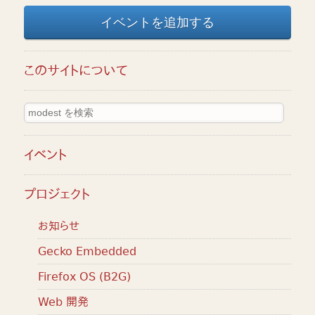
イベントを追加する
このサイトについて
イベント
プロジェクト
お知らせ
Gecko Embedded
Firefox OS (B2G)
Web 開発