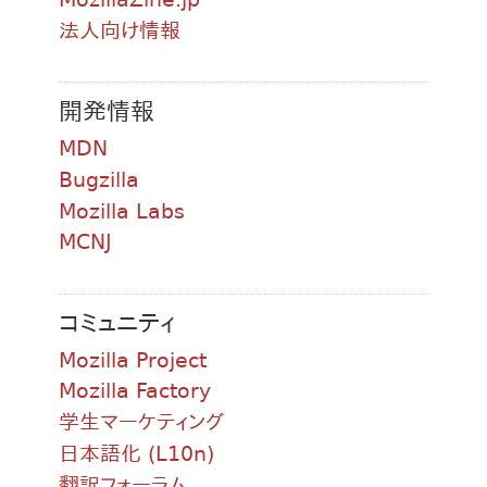
法人向け情報
開発情報
MDN
Bugzilla
Mozilla Labs
MCNJ
コミュニティ
Mozilla Project
Mozilla Factory
学生マーケティング
日本語化 (L10n)
翻訳フォーラム