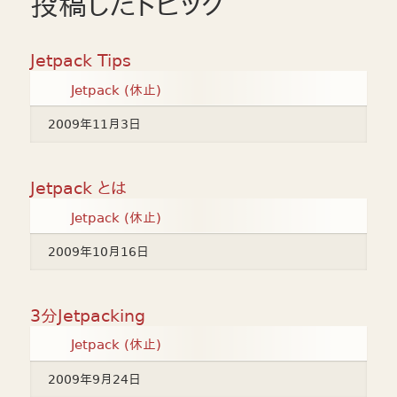
投稿したトピック
Jetpack Tips
Jetpack (休止)
2009年11月3日
Jetpack とは
Jetpack (休止)
2009年10月16日
3分Jetpacking
Jetpack (休止)
2009年9月24日