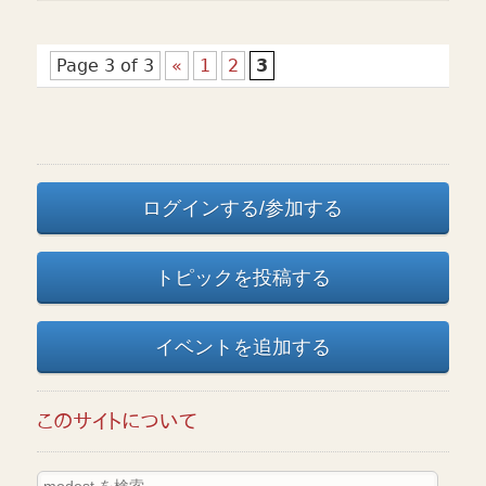
Page 3 of 3
«
1
2
3
ログインする/参加する
トピックを投稿する
イベントを追加する
このサイトについて