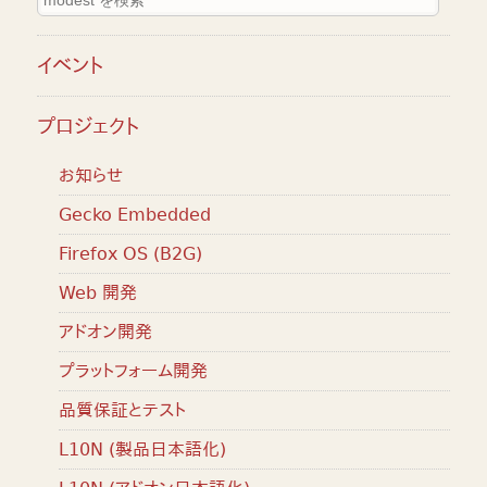
イベント
プロジェクト
お知らせ
Gecko Embedded
Firefox OS (B2G)
Web 開発
アドオン開発
プラットフォーム開発
品質保証とテスト
L10N (製品日本語化)