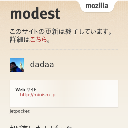
このサイトの更新は終了しています。
詳細は
こちら
。
dadaa
Web サイト
http://minism.jp
jetpacker.