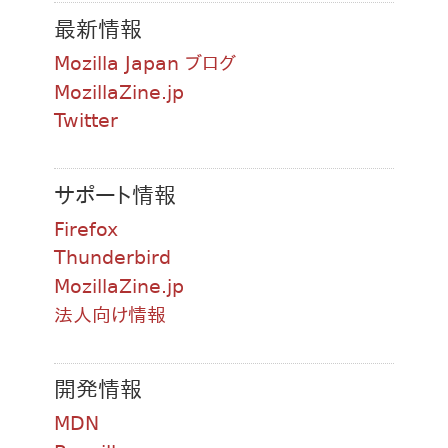
最新情報
Mozilla Japan ブログ
MozillaZine.jp
Twitter
サポート情報
Firefox
Thunderbird
MozillaZine.jp
法人向け情報
開発情報
MDN