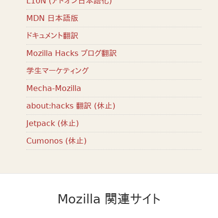
L10N (アドオン日本語化)
MDN 日本語版
ドキュメント翻訳
Mozilla Hacks ブログ翻訳
学生マーケティング
Mecha-Mozilla
about:hacks 翻訳 (休止)
Jetpack (休止)
Cumonos (休止)
Mozilla 関連サイト