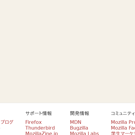
サポート情報
開発情報
コミュニティ
n ブログ
Firefox
MDN
Mozilla Pr
p
Thunderbird
Bugzilla
Mozilla Fa
MozillaZine.jp
Mozilla Labs
学生マーケ