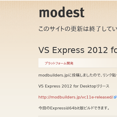
このサイトの更新は終了してい
VS Express 2012 
プラットフォーム開発
modbuilders.jpに投稿しましたので、リンク
VS Express 2012 for Desktopリリース
http://modbuilders.jp/vc11e-released/
今回のExpressは64bit版ビルドできます。