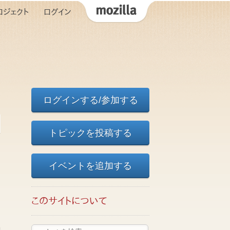
ロジェクト
ログイン
ログインする/参加する
トピックを投稿する
イベントを追加する
このサイトについて