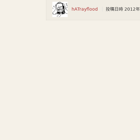
hATrayflood
投稿日時
2012