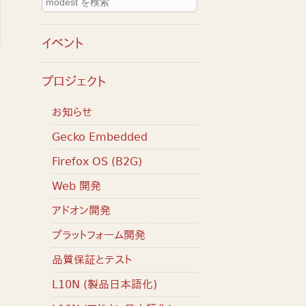
イベント
プロジェクト
お知らせ
Gecko Embedded
Firefox OS (B2G)
Web 開発
アドオン開発
プラットフォーム開発
品質保証とテスト
L10N (製品日本語化)