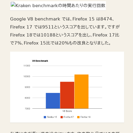
Google V8 benchmark では、Firefox 15 は8474、
Firefox 17 では9511というスコアを出しています。ですが
Firefox 18では10188というスコアを出し、Firefox 17比
で7%、Firefox 15比では20%もの改良となりました。