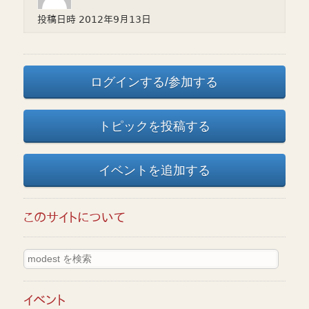
投稿日時
2012年9月13日
ログインする/参加する
トピックを投稿する
イベントを追加する
このサイトについて
イベント