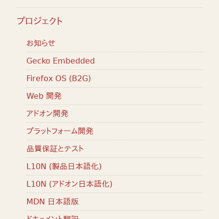
プロジェクト
お知らせ
Gecko Embedded
Firefox OS (B2G)
Web 開発
アドオン開発
プラットフォーム開発
品質保証とテスト
L10N (製品日本語化)
L10N (アドオン日本語化)
MDN 日本語版