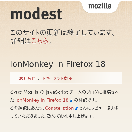
このサイトの更新は終了しています。
詳細は
こちら
。
IonMonkey in Firefox 18
お知らせ
ドキュメント翻訳
これは Mozilla の JavaScript チームのブログに投稿され
た
IonMonkey in Firefox 18
の翻訳です。
この翻訳にあたり、
Constellation
さんにレビュー協力を
していただきました。改めてお礼申し上げます。