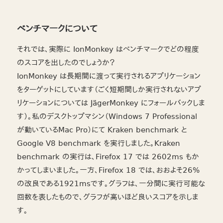
ベンチマークについて
それでは、実際に IonMonkey はベンチマークでどの程度
のスコアを出したのでしょうか？
IonMonkey は長期間に渡って実行されるアプリケーション
をターゲットにしています（ごく短期間しか実行されないアプ
リケーションについては JägerMonkey にフォールバックしま
す）。私のデスクトップマシン（Windows 7 Professional
が動いているMac Pro）にて Kraken benchmark と
Google V8 benchmark を実行しました。Kraken
benchmark の実行は、Firefox 17 では 2602ms もか
かってしまいました。一方、Firefox 18 では、おおよそ26%
の改良である1921msです。グラフは、一分間に実行可能な
回数を表したもので、グラフが高いほど良いスコアを示しま
す。