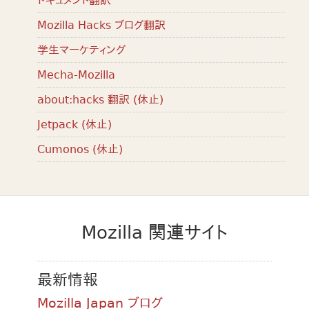
ドキュメント翻訳
Mozilla Hacks ブログ翻訳
学生マーケティング
Mecha-Mozilla
about:hacks 翻訳 (休止)
Jetpack (休止)
Cumonos (休止)
Mozilla 関連サイト
最新情報
Mozilla Japan ブログ