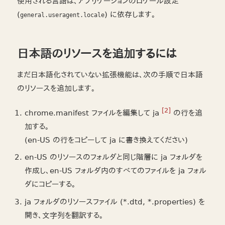
使用される言語は、アプリケーションのロケール設定
(
) に依存します。
general.useragent.locale
日本語のリソースを追加するには
まだ日本語化されていない拡張機能は、次の手順で日本語
のリソースを追加します。
[2]
chrome.manifest ファイルを編集して ja
の行を追
加する。
(en-US の行をコピーして ja に書き換えてください)
en-US のリソースのフォルダと同じ階層に ja フォルダを
作成し、en-US フォルダ内のすべてのファイルを ja フォル
ダにコピーする。
ja フォルダのリソースファイル (*.dtd, *.properties) を
開き、文字列を翻訳する。