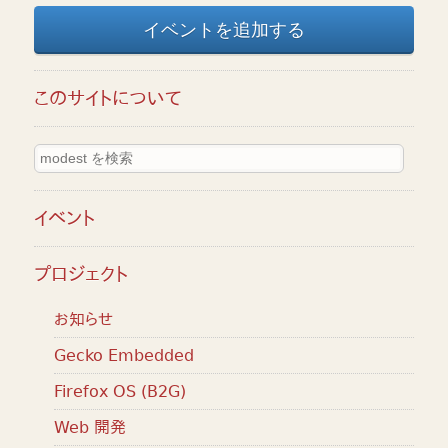
イベントを追加する
このサイトについて
イベント
プロジェクト
お知らせ
Gecko Embedded
Firefox OS (B2G)
Web 開発