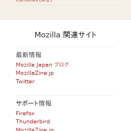
Mozilla 関連サイト
最新情報
Mozilla Japan ブログ
MozillaZine.jp
Twitter
サポート情報
Firefox
Thunderbird
MozillaZine.jp