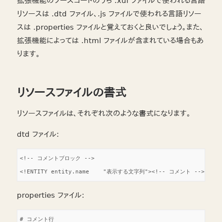
拡張機能のソースコードのうち .xul ファイルで使われる言語
リソースは .dtd ファイル、.js ファイルで使われる言語リソー
スは .properties ファイルと覚えておくと良いでしょう。また、
拡張機能によっては .html ファイルが含まれている場合もあ
ります。
リソースファイルの書式
リソースファイルは、それぞれ次のような書式になります。
dtd ファイル:
<!-- コメントブロック -->

properties ファイル:
# コメント行
