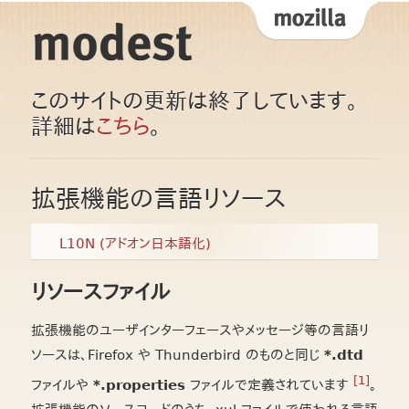
このサイトの更新は終了しています。
詳細は
こちら
。
拡張機能の言語リソース
L10N (アドオン日本語化)
リソースファイル
拡張機能のユーザインターフェースやメッセージ等の言語リ
ソースは、Firefox や Thunderbird のものと同じ
*.dtd
[1]
ファイルや
*.properties
ファイルで定義されています
。