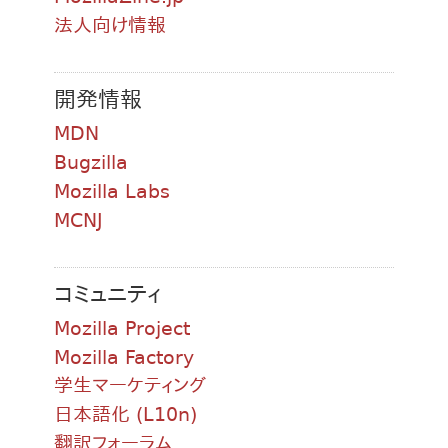
法人向け情報
開発情報
MDN
Bugzilla
Mozilla Labs
MCNJ
コミュニティ
Mozilla Project
Mozilla Factory
学生マーケティング
日本語化 (L10n)
翻訳フォーラム