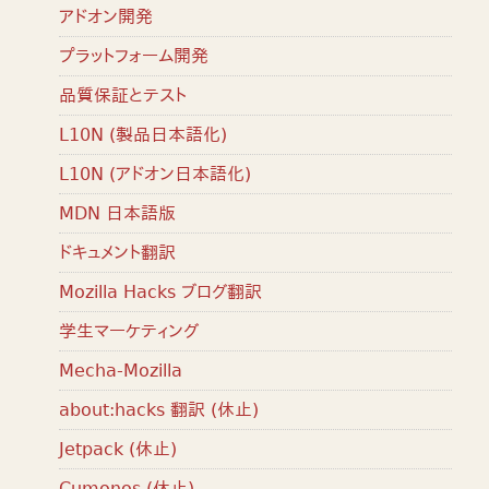
アドオン開発
プラットフォーム開発
品質保証とテスト
L10N (製品日本語化)
L10N (アドオン日本語化)
MDN 日本語版
ドキュメント翻訳
Mozilla Hacks ブログ翻訳
学生マーケティング
Mecha-Mozilla
about:hacks 翻訳 (休止)
Jetpack (休止)
Cumonos (休止)