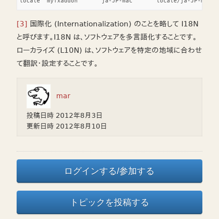
[3]
国際化 (Internationalization) のことを略して I18N
と呼びます。I18N は、ソフトウェアを多言語化することです。
ローカライズ (L10N) は、ソフトウェアを特定の地域に合わせ
て翻訳・設定することです。
mar
投稿日時
2012年8月3日
更新日時
2012年8月10日
ログインする/参加する
トピックを投稿する