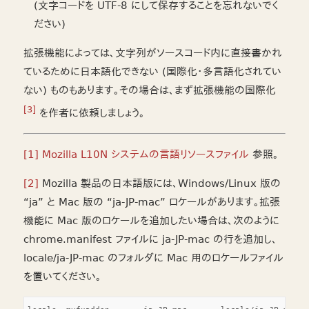
(文字コードを UTF-8 にして保存することを忘れないでく
ださい)
拡張機能によっては、文字列がソースコード内に直接書かれ
ているために日本語化できない (国際化・多言語化されてい
ない) ものもあります。その場合は、まず拡張機能の国際化
[3]
を作者に依頼しましょう。
[1]
Mozilla L10N システムの言語リソースファイル
参照。
[2]
Mozilla 製品の日本語版には、Windows/Linux 版の
“ja” と Mac 版の “ja-JP-mac” ロケールがあります。拡張
機能に Mac 版のロケールを追加したい場合は、次のように
chrome.manifest ファイルに ja-JP-mac の行を追加し、
locale/ja-JP-mac のフォルダに Mac 用のロケールファイル
を置いてください。