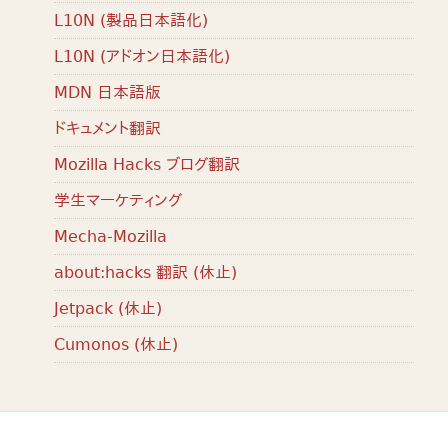
L10N (製品日本語化)
L10N (アドオン日本語化)
MDN 日本語版
ドキュメント翻訳
Mozilla Hacks ブログ翻訳
学生マーケティング
Mecha-Mozilla
about:hacks 翻訳 (休止)
Jetpack (休止)
Cumonos (休止)