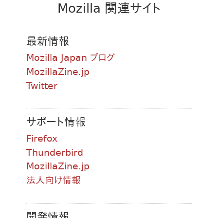
Mozilla 関連サイト
最新情報
Mozilla Japan ブログ
MozillaZine.jp
Twitter
サポート情報
Firefox
Thunderbird
MozillaZine.jp
法人向け情報
開発情報