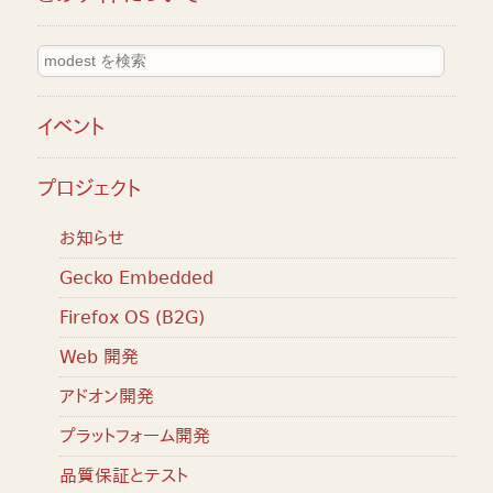
イベント
プロジェクト
お知らせ
Gecko Embedded
Firefox OS (B2G)
Web 開発
アドオン開発
プラットフォーム開発
品質保証とテスト