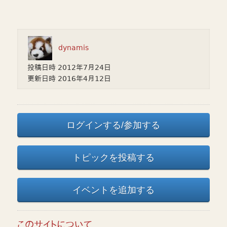
dynamis
投稿日時
2012年7月24日
更新日時
2016年4月12日
ログインする/参加する
トピックを投稿する
イベントを追加する
このサイトについて