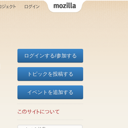
ロジェクト
ログイン
ログインする/参加する
トピックを投稿する
イベントを追加する
このサイトについて