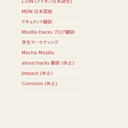
L10N (アドオン日本語化)
MDN 日本語版
ドキュメント翻訳
Mozilla Hacks ブログ翻訳
学生マーケティング
Mecha-Mozilla
about:hacks 翻訳 (休止)
Jetpack (休止)
Cumonos (休止)