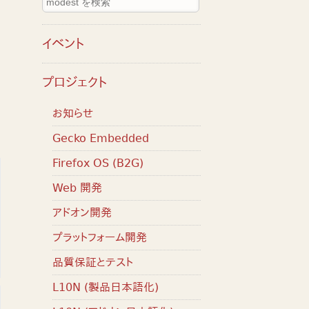
イベント
プロジェクト
お知らせ
Gecko Embedded
Firefox OS (B2G)
Web 開発
アドオン開発
プラットフォーム開発
品質保証とテスト
L10N (製品日本語化)