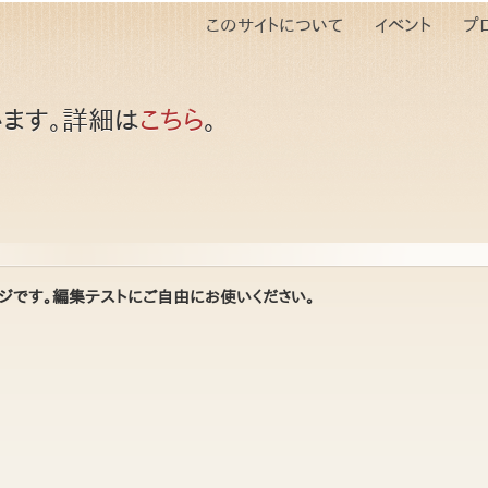
このサイトについて
イベント
プ
ます。詳細は
こちら
。
ジです。編集テストにご自由にお使いください。