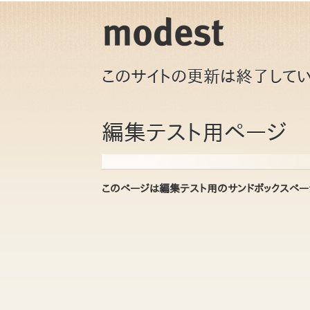
このサイトの更新は終了してい
編集テスト用ページ
このページは編集テスト用のサンドボックスペー