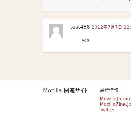
test456
2012年7月7日 22:
yes
Mozilla 関連サイト
最新情報
Mozilla Japa
MozillaZine.j
Twitter