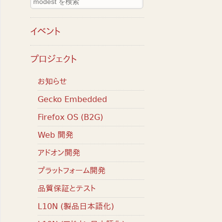
イベント
プロジェクト
お知らせ
Gecko Embedded
Firefox OS (B2G)
Web 開発
アドオン開発
プラットフォーム開発
品質保証とテスト
L10N (製品日本語化)