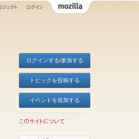
ロジェクト
ログイン
ログインする/参加する
トピックを投稿する
イベントを追加する
このサイトについて