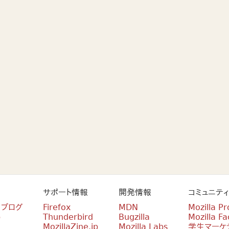
サポート情報
開発情報
コミュニティ
n ブログ
Firefox
MDN
Mozilla Pr
p
Thunderbird
Bugzilla
Mozilla Fa
MozillaZine.jp
Mozilla Labs
学生マーケ