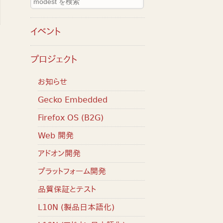
イベント
プロジェクト
お知らせ
Gecko Embedded
Firefox OS (B2G)
Web 開発
アドオン開発
プラットフォーム開発
品質保証とテスト
L10N (製品日本語化)