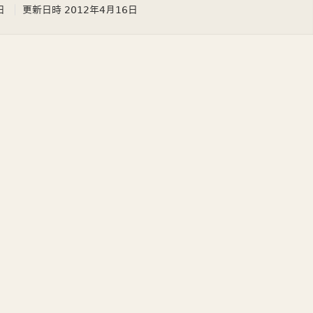
日
更新日時
2012年4月16日