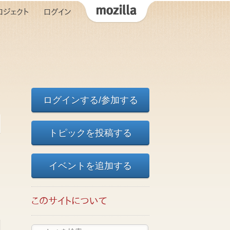
ロジェクト
ログイン
ログインする/参加する
トピックを投稿する
イベントを追加する
このサイトについて