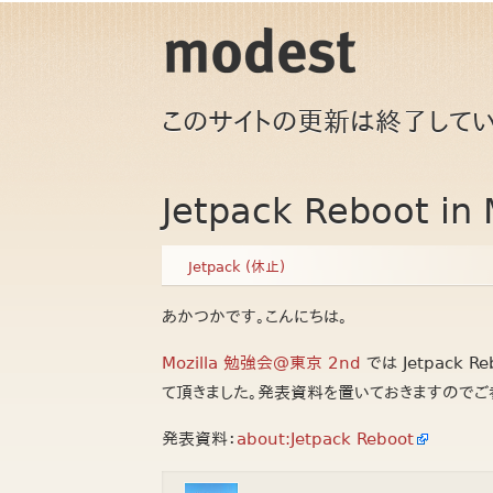
このサイトの更新は終了してい
Jetpack Reboot i
Jetpack (休止)
あかつかです。こんにちは。
Mozilla 勉強会@東京 2nd
では Jetpack 
て頂きました。発表資料を置いておきますのでご
発表資料：
about:Jetpack Reboot