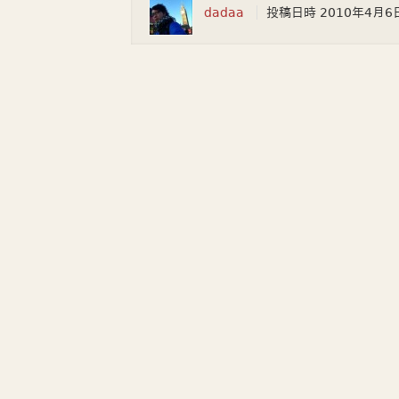
dadaa
投稿日時
2010年4月6