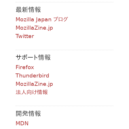
最新情報
Mozilla Japan ブログ
MozillaZine.jp
Twitter
サポート情報
Firefox
Thunderbird
MozillaZine.jp
法人向け情報
開発情報
MDN