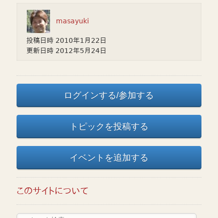
masayuki
投稿日時
2010年1月22日
更新日時
2012年5月24日
ログインする/参加する
トピックを投稿する
イベントを追加する
このサイトについて