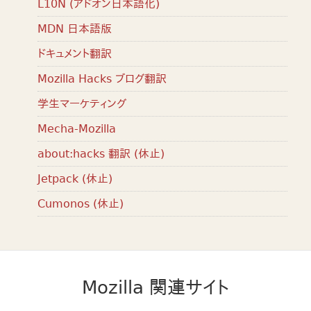
L10N (アドオン日本語化)
MDN 日本語版
ドキュメント翻訳
Mozilla Hacks ブログ翻訳
学生マーケティング
Mecha-Mozilla
about:hacks 翻訳 (休止)
Jetpack (休止)
Cumonos (休止)
Mozilla 関連サイト