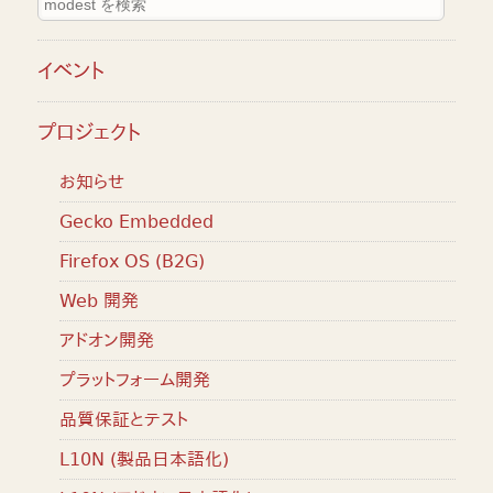
イベント
プロジェクト
お知らせ
Gecko Embedded
Firefox OS (B2G)
Web 開発
アドオン開発
プラットフォーム開発
品質保証とテスト
L10N (製品日本語化)